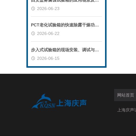
西安盐雾腐蚀试验箱的应用场景及优势体现
2026-06-23
PCT老化试验箱的快速除露干燥功能设计与实现
2026-06-22
步入式试验箱的现场安装、调试与验收流程详解
2026-06-15
网站首页
上海庆声