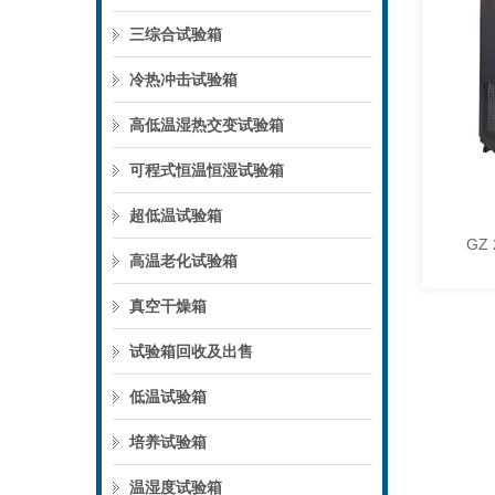
三综合试验箱
冷热冲击试验箱
高低温湿热交变试验箱
可程式恒温恒湿试验箱
超低温试验箱
高温老化试验箱
真空干燥箱
试验箱回收及出售
低温试验箱
培养试验箱
温湿度试验箱