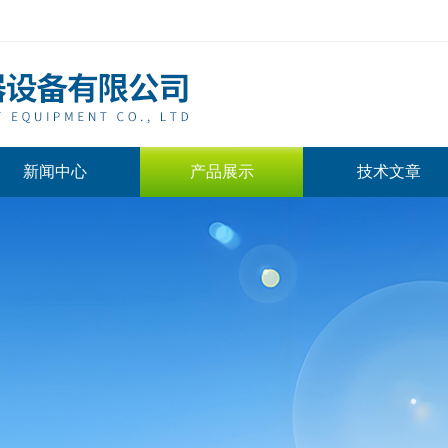
新闻中心
产品展示
技术文章