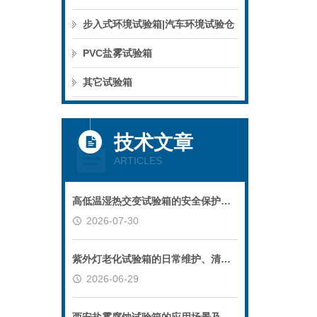
步入式环境试验箱|汽车环境试验仓
PVC盐雾试验箱
其它试验箱
技术文章
ARTICLES
高低温湿热交变试验箱的安全保护系统功能校验指南
2026-07-30
紫外灯老化试验箱的日常维护、清洁与安全操作规范
2026-06-29