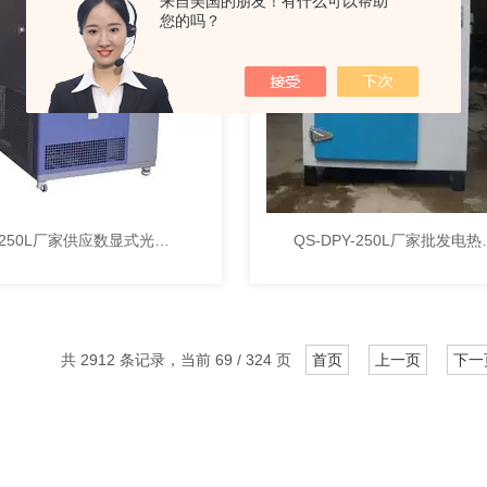
来自美国的朋友！有什么可以帮助
您的吗？
GZ 250L厂家供应数显式光照培养箱
QS-DPY-250
共 2912 条记录，当前 69 / 324 页
首页
上一页
下一