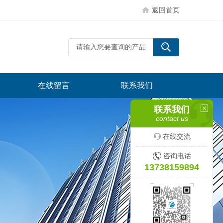
返回首页
在线留言
联系我们
联系我们
contact us
在线交流
咨询电话
13738159894