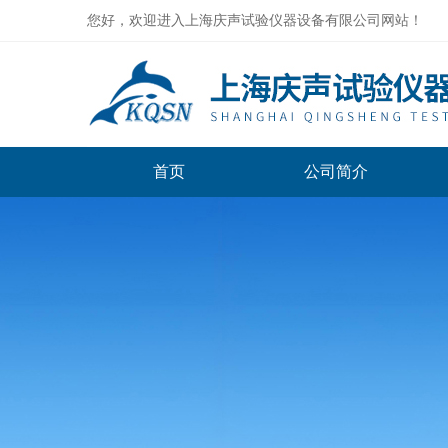
您好，欢迎进入上海庆声试验仪器设备有限公司网站！
首页
公司简介