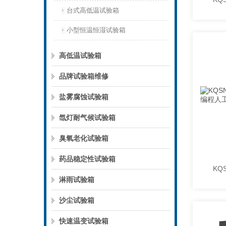
台式高低温试验箱
小型恒温恒湿试验箱
高低温试验箱
品牌试验箱维修
盐雾腐蚀试验箱
氙灯耐气候试验箱
臭氧老化试验箱
药品稳定性试验箱
淋雨试验箱
沙尘试验箱
快速温变试验箱