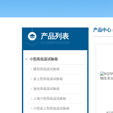
上海庆声试验仪器设备有限公司
产品中心
产品列表
CLASSIFICATION
小型高低温试验箱
微型高低温试验箱
桌上型高低温试验箱
迷你高低温试验箱
上海小型高低温试验箱
小型桌上型高低温试验箱