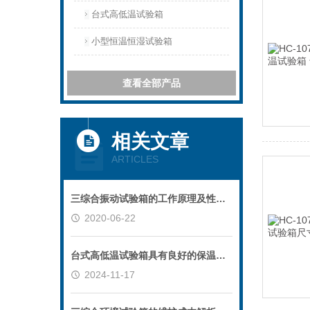
台式高低温试验箱
小型恒温恒湿试验箱
查看全部产品
相关文章
ARTICLES
三综合振动试验箱的工作原理及性能特点
2020-06-22
台式高低温试验箱具有良好的保温性能和结构强度
2024-11-17