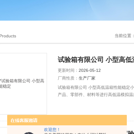
当前位置
Products
试验箱有限公司 小型高低
更新时间：
2026-05-12
厂商性质：
生产厂家
试验箱有限公司 小型高低温箱性能稳定
产品、零部件、材料等进行高低温模拟温
靠性测试。
欢迎您！
庆声107C 小型高低温试