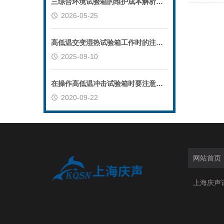
三综合环境试验箱的维护成本解析：延长设备寿命的关键
2026-05-25
高低温交变湿热试验箱工作时的注意事项
2025-09-10
在操作高低温冲击试验箱时要注意些什么
2020-09-22
网站首页
上海庆声