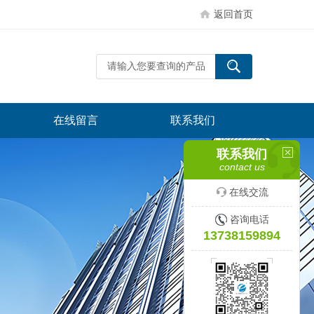
返回首页
在线留言
联系我们
联系我们
contact us
在线交流
咨询电话
13738159894