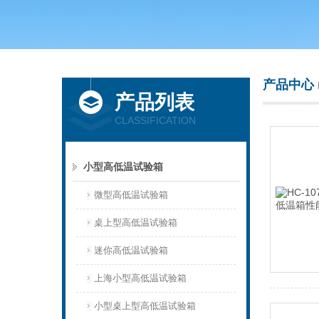
上海庆声试验仪器设备有限公司
产品中心
产品列表
CLASSIFICATION
小型高低温试验箱
微型高低温试验箱
桌上型高低温试验箱
迷你高低温试验箱
上海小型高低温试验箱
小型桌上型高低温试验箱