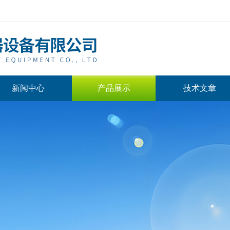
新闻中心
产品展示
技术文章