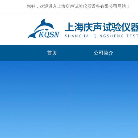
您好，欢迎进入上海庆声试验仪器设备有限公司网站！
首页
公司简介