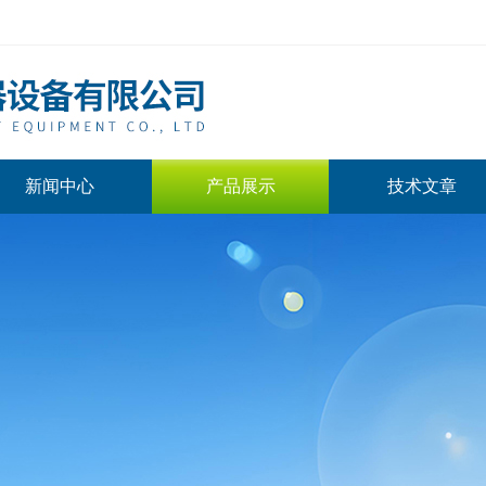
新闻中心
产品展示
技术文章