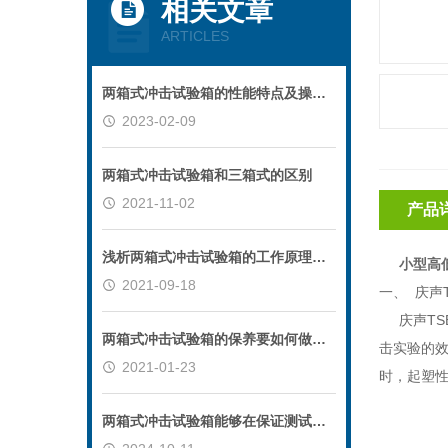
相关文章
ARTICLES
两箱式冲击试验箱的性能特点及操作须知
2023-02-09
两箱式冲击试验箱和三箱式的区别
2021-11-02
产品
浅析两箱式冲击试验箱的工作原理及箱体结构
小型高低
2021-09-18
一、 庆声
庆声TSE
两箱式冲击试验箱的保养要如何做呢？
击实验的
2021-01-23
时，起塑
两箱式冲击试验箱能够在保证测试效果的同时降低能耗