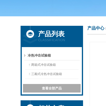
上海庆声试验仪器设备有限公司
产品中心
产品列表
CLASSIFICATION
冷热冲击试验箱
两箱式冲击试验箱
三厢式冷热冲击试验箱
查看全部产品