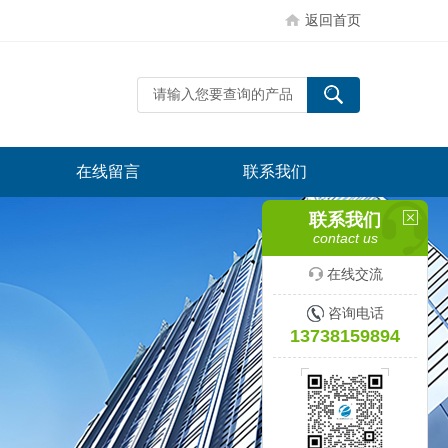
返回首页
在线留言
联系我们
联系我们
contact us
在线交流
咨询电话
13738159894