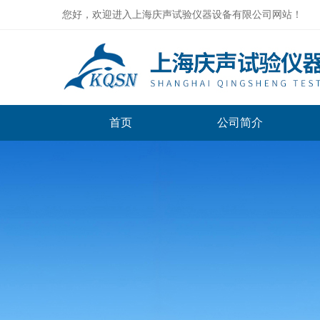
您好，欢迎进入上海庆声试验仪器设备有限公司网站！
首页
公司简介