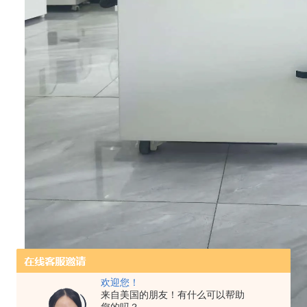
欢迎您！
来自美国的朋友！有什么可以帮助