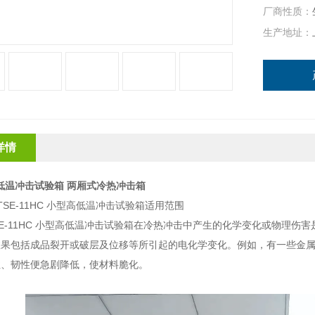
厂商性质：
生产地址：
详情
温冲击试验箱 两厢式冷热冲击箱
TSE-11HC 小型高低温冲击试验箱适用范围
-11HC 小型高低温冲击试验箱在冷热冲击中产生的化学变化或物理伤
效果包括成品裂开或破层及位移等所引起的电化学变化。例如，有一些金
性、韧性便急剧降低，使材料脆化。