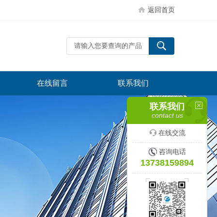
返回首页
在线留言
联系我们
联系我们
contact us
在线交流
咨询电话
13738159894