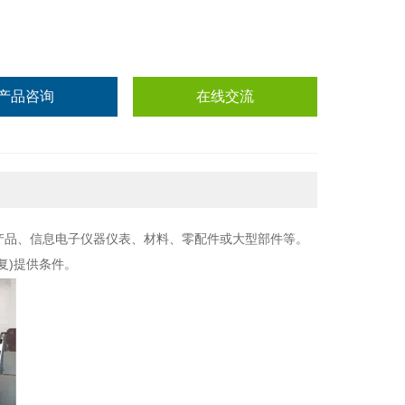
产品咨询
在线交流
产品、信息电子仪器仪表、材料、零配件或大型部件等。
复)提供条件。