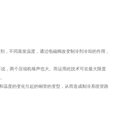
冷剂，不同蒸发温度，通过电磁阀改变制冷剂冷却的作用，
大不说，两个压缩机噪声也大。而运用此技术可在最大限度
本。
和温度的变化引起的铜管的变型，从而造成制冷系统管路