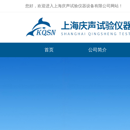
您好，欢迎进入上海庆声试验仪器设备有限公司网站！
首页
公司简介