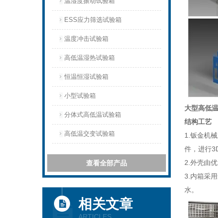
温湿度振动试验箱
ESS应力筛选试验箱
温度冲击试验箱
高低温湿热试验箱
恒温恒湿试验箱
小型试验箱
大型高低
分体式高低温试验箱
结构工艺
高低温交变试验箱
1.
钣金机械
件，进行3
2.外壳由
查看全部产品
3.内箱采
水。
相关文章
ARTICLES