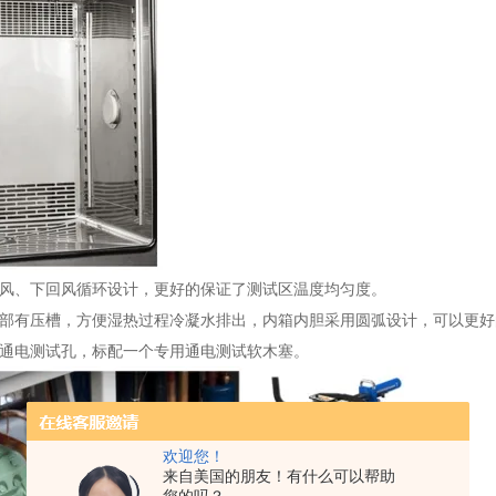
出风、下回风循环设计，更好的保证了测试区温度均匀度。
底部有压槽，方便湿热过程冷凝水排出，内箱内胆采用圆弧设计，可以更
准通电测试孔，标配一个专用通电测试软木塞。
欢迎您！
来自美国的朋友！有什么可以帮助