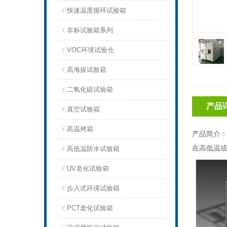
快速温度循环试验箱
非标试验箱系列
VOC环境试验仓
高海拔试验箱
二氧化硫试验箱
产品
真空试验箱
高温烤箱
产品简介
在高低温或
高低温防水试验箱
UV老化试验箱
步入式环境试验箱
PCT老化试验箱