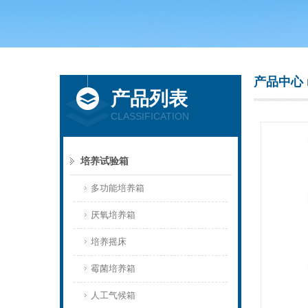
上海庆声试验仪器设备有限公司
产品中心
产品列表
CLASSIFICATION
培养试验箱
多功能培养箱
厌氧培养箱
培养摇床
霉菌培养箱
人工气候箱