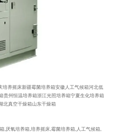
庆培养摇床新疆霉菌培养箱安徽人工气候箱河北低
养箱贵州恒温培养箱浙江光照培养箱宁夏生化培养箱
湖北真空干燥箱山东干燥箱
厌氧培养箱,培养摇床,霉菌培养箱,人工气候箱,