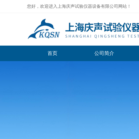
您好，欢迎进入上海庆声试验仪器设备有限公司网站！
首页
公司简介