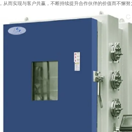
，从而实现与客户共赢，不断持续提升合作伙伴的价值而不懈努