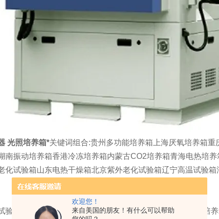
器 光照培养箱*
关键词组合:贵州多功能培养箱上海厌氧培养箱重
湖南振动培养箱香港冷冻培养箱内蒙古CO2培养箱青海电热培
老化试验箱山东电热干燥箱北京紫外老化试验箱辽宁高温试验箱
欢迎您！
来自美国的朋友！有什么可以帮助
试验仪器设备有限公司培养试验箱包括：培养试验箱,多功能培养箱,