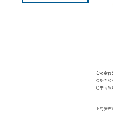
实验室仪
温培养箱
辽宁高温
上海庆声