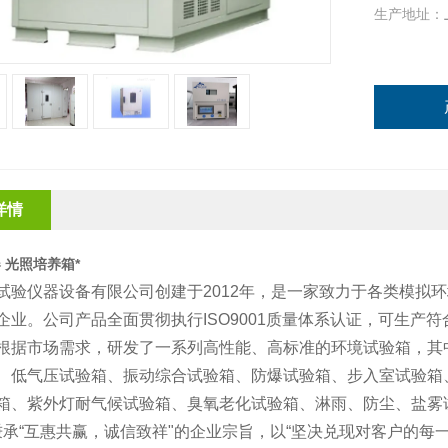
生产地址：
详情
 光照培养箱*
试验仪器设备有限公司创建于2012年，是一家致力于各类模拟
企业。公司产品全面贯彻执行ISO9001质量体系认证，可生产符合
根据市场需求，研发了一系列高性能、高标准的环境试验箱，其
、低气压试验箱、振动综合试验箱、防爆试验箱、步入室试验箱
箱、紫外灯耐气候试验箱、臭氧老化试验箱、淋雨、防尘、盐雾
承“互惠共赢，诚信致祥"的企业宗旨，以“坚决兑现对客户的每