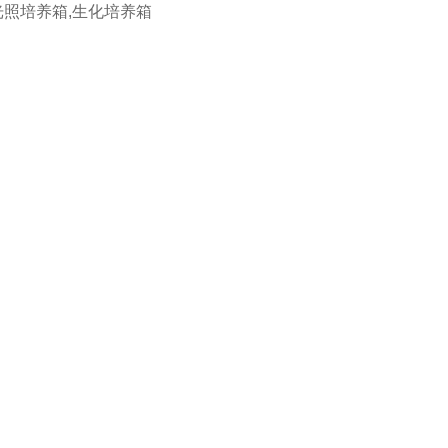
光照培养箱,生化培养箱