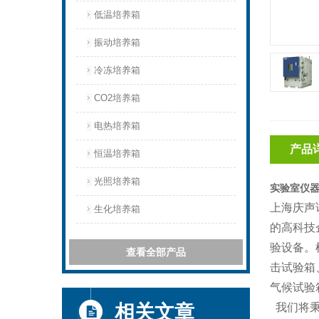
低温培养箱
振动培养箱
冷冻培养箱
CO2培养箱
电热培养箱
产品
恒温培养箱
光照培养箱
实验室仪器
上海庆声
生化培养箱
的高科技
验设备。
查看全部产品
击试验箱
气候试验
相关文章
我们将秉