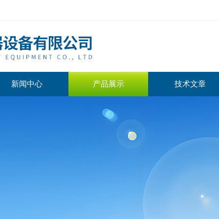
新闻中心
产品展示
技术文章