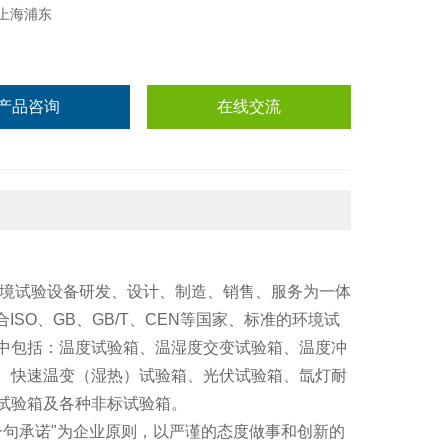
上海浦东
产品咨询
在线交流
环境试验设备研发、设计、制造、销售、服务为一体
ISO、GB、GB/T、CEN等国家、标准的环境试
中包括：温度试验箱、温湿度交变试验箱、温度冲
、快速温变（湿热）试验箱、光伏试验箱、氙灯耐
试验箱及各种非标试验箱。
一句承诺"为企业原则，以严谨的态度做事和创新的