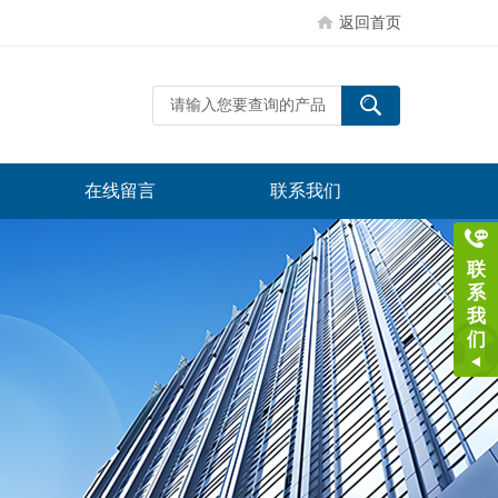
返回首页
在线留言
联系我们
联
系
我
们