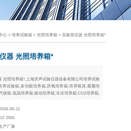
中心
>
培养试验箱
>
光照培养箱
> 实验室仪器 光照培养箱*
仪器 光照培养箱*
：
器 光照培养箱*,上海庆声试验仪器设备有限公司培养试验
培养试验箱,多功能培养箱,厌氧培养箱,培养摇床,霉菌培
气候箱,低温培养箱,振动培养箱,冷冻培养箱,CO2培养箱,
,恒温培养箱,光照培养箱,生化培养箱
2026-05-11
GZ 250L
生产厂家