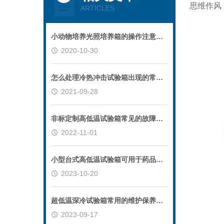
思维作风
ARTICLES
小动物培养光照培养箱的操作注意事项
2020-10-30
怎么处理冷热冲击试验箱出现的常用故障？
2021-09-28
非标定制高低温试验箱常见的故障及排除方式
2022-11-01
小型台式高低温试验箱可用于药品稳定性的测试
2023-10-20
超低温深冷试验箱常用的维护保养方法
2023-09-17