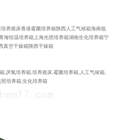
疆培养摇床香港霉菌培养箱陕西人工气候箱海南低
箱青海恒温培养箱上海光照培养箱湖南生化培养箱宁
西真空干燥箱陕西干燥箱
厌氧培养箱,培养摇床,霉菌培养箱,人工气候箱,
光照培养箱,生化培养箱