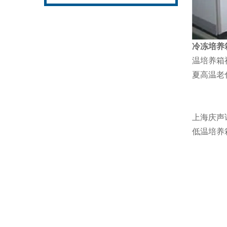
冷冻培养
温培养箱
夏高温老
上海庆声
低温培养