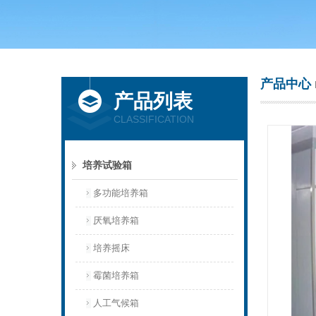
上海庆声试验仪器设备有限公司
产品中心
产品列表
CLASSIFICATION
培养试验箱
多功能培养箱
厌氧培养箱
培养摇床
霉菌培养箱
人工气候箱