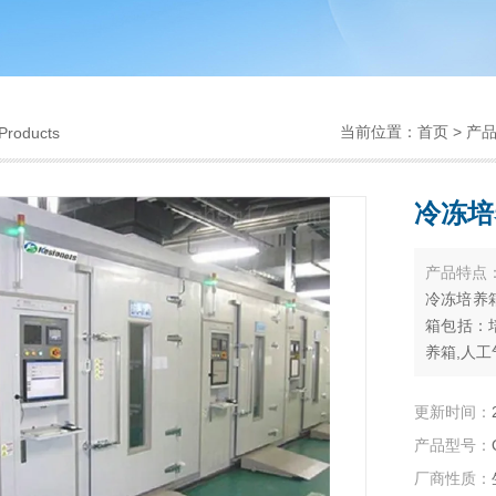
当前位置：
首页
>
产
Products
冷冻培
产品特点
冷冻培养
箱包括：
养箱,人工
电热培养箱
更新时间：
产品型号：
厂商性质：