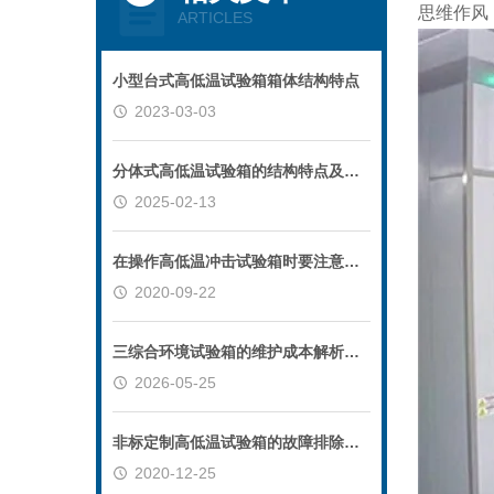
思维作风
ARTICLES
小型台式高低温试验箱箱体结构特点
2023-03-03
分体式高低温试验箱的结构特点及应用领域
2025-02-13
在操作高低温冲击试验箱时要注意些什么
2020-09-22
三综合环境试验箱的维护成本解析：延长设备寿命的关键
2026-05-25
非标定制高低温试验箱的故障排除方法介绍
2020-12-25