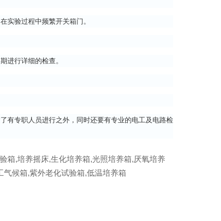
在实验过程中频繁开关箱门。
期进行详细的检查。
了有专职人员进行之外，同时还要有专业的电工及电路检
验箱,培养摇床,生化培养箱,光照培养箱,厌氧培养
人工气候箱,紫外老化试验箱,低温培养箱