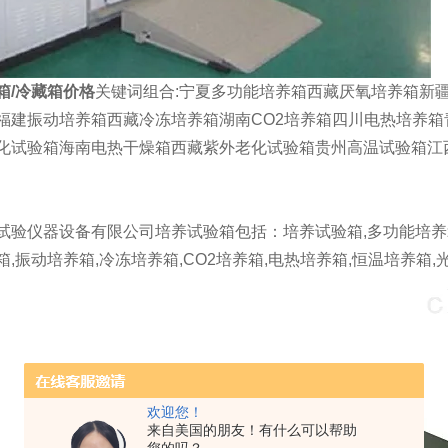
箱/冷藏箱价格
关键词组合:宁夏多功能培养箱西藏厌氧培养箱新
福建振动培养箱西藏冷冻培养箱湖南CO2培养箱四川电热培养
化试验箱海南电热干燥箱西藏紫外老化试验箱贵州高温试验箱江
试验仪器设备有限公司培养试验箱包括：培养试验箱,多功能培养箱,
箱,振动培养箱,冷冻培养箱,CO2培养箱,电热培养箱,恒温培养箱,
欢迎您！
来自美国的朋友！有什么可以帮助