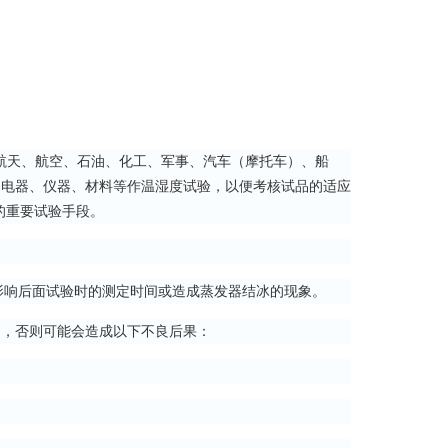
天、航空、石油、化工、军事、汽车（摩托车）、船
、电器、仪器、材料等作温湿度试验，以便考核试品的适应
的重要试验手段。
影响后面试验时的测定时间或造成蒸发器结冰的现象。
，否则可能会造成以下不良后果：