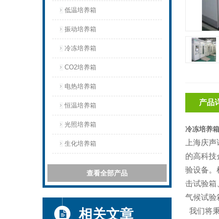
低温培养箱
振动培养箱
冷冻培养箱
CO2培养箱
电热培养箱
产品
恒温培养箱
光照培养箱
冷冻培养箱
上海庆声
生化培养箱
的高科技
验设备。
查看全部产品
击试验箱
气候试验
相关文章
我们将秉