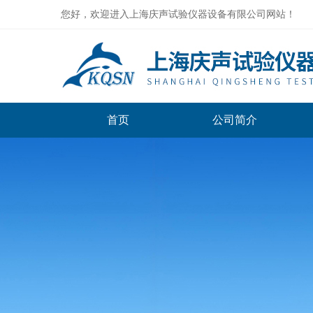
您好，欢迎进入上海庆声试验仪器设备有限公司网站！
首页
公司简介