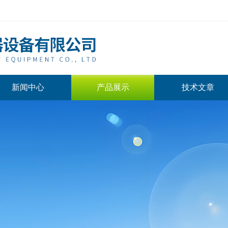
新闻中心
产品展示
技术文章