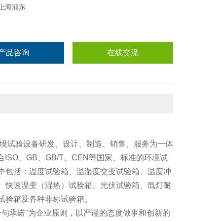
上海浦东
产品咨询
在线交流
环境试验设备研发、设计、制造、销售、服务为一体
ISO、GB、GB/T、CEN等国家、标准的环境试
中包括：温度试验箱、温湿度交变试验箱、温度冲
、快速温变（湿热）试验箱、光伏试验箱、氙灯耐
试验箱及各种非标试验箱。
一句承诺"为企业原则，以严谨的态度做事和创新的