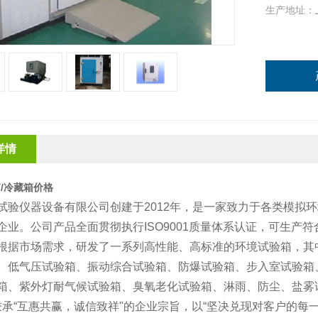
生产地址：
详情
/冷藏箱价格
试验仪器设备有限公司创建于2012年，是一家致力于各类模拟
企业。公司产品全面贯彻执行ISO9001质量体系认证，可生产符合
根据市场需求，研发了一系列高性能、高标准的环境试验箱，其
、低气压试验箱、振动综合试验箱、防爆试验箱、步入室试验箱
箱、紫外灯耐气候试验箱、臭氧老化试验箱、淋雨、防尘、盐雾
承“互惠共赢，诚信致祥"的企业宗旨，以“坚决兑现对客户的每