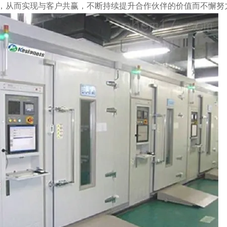
，从而实现与客户共赢，不断持续提升合作伙伴的价值而不懈努