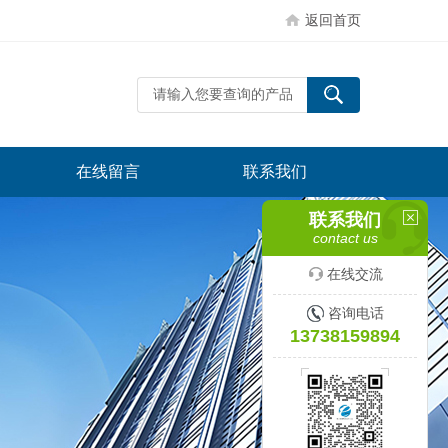
返回首页
在线留言
联系我们
联系我们
contact us
在线交流
咨询电话
13738159894