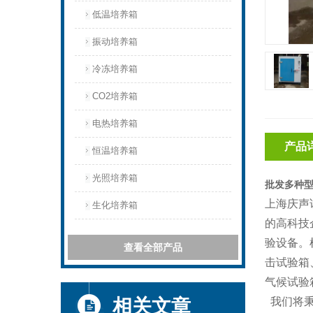
低温培养箱
振动培养箱
冷冻培养箱
CO2培养箱
电热培养箱
产品
恒温培养箱
光照培养箱
批发多种
上海庆声
生化培养箱
的高科技
验设备。
查看全部产品
击试验箱
气候试验
相关文章
我们将秉