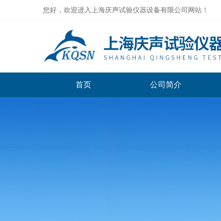
您好，欢迎进入上海庆声试验仪器设备有限公司网站！
首页
公司简介