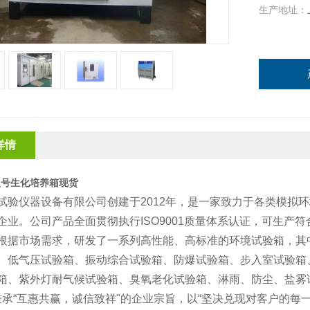
生产地址：
详情
型号生化培养箱现货
试验仪器设备有限公司创建于2012年，是一家致力于各类模拟
企业。公司产品全面贯彻执行ISO9001质量体系认证，可生产符合
根据市场需求，研发了一系列高性能、高标准的环境试验箱，其
、低气压试验箱、振动综合试验箱、防爆试验箱、步入室试验箱
箱、紫外灯耐气候试验箱、臭氧老化试验箱、淋雨、防尘、盐雾
承“互惠共赢，诚信致祥"的企业宗旨，以“坚决兑现对客户的每