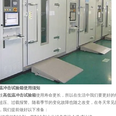
温冲击试验箱使用须知
技
高低温冲击试验箱
使用寿命更长，所以在生活中我们要更好的
超压、过载报警。随着季节的变化故障也随之改变，在冬天常见
，我们提前做好以下准备：