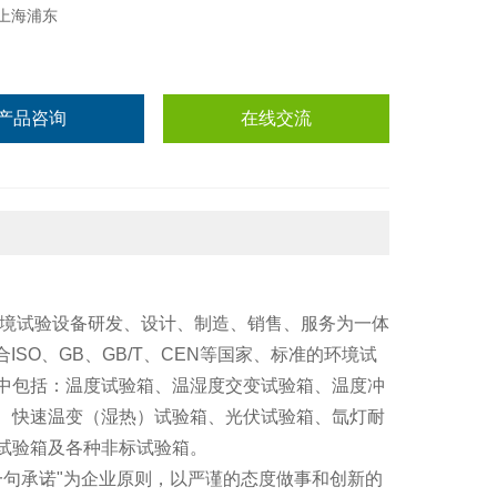
上海浦东
产品咨询
在线交流
环境试验设备研发、设计、制造、销售、服务为一体
ISO、GB、GB/T、CEN等国家、标准的环境试
中包括：温度试验箱、温湿度交变试验箱、温度冲
、快速温变（湿热）试验箱、光伏试验箱、氙灯耐
试验箱及各种非标试验箱。
一句承诺"为企业原则，以严谨的态度做事和创新的