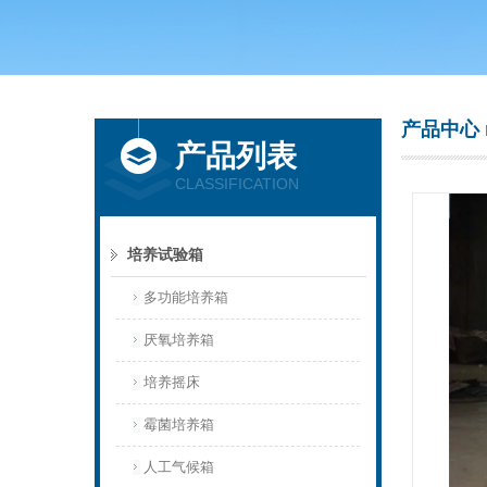
上海庆声试验仪器设备有限公司
产品中心
产品列表
CLASSIFICATION
培养试验箱
多功能培养箱
厌氧培养箱
培养摇床
霉菌培养箱
人工气候箱