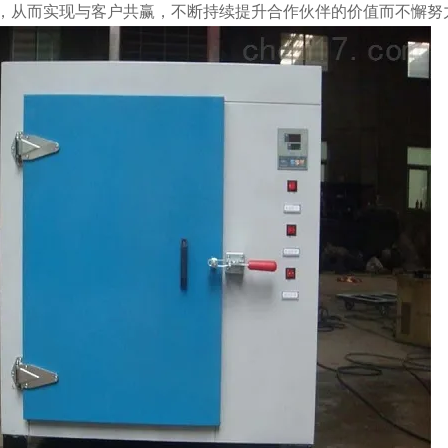
，从而实现与客户共赢，不断持续提升合作伙伴的价值而不懈努