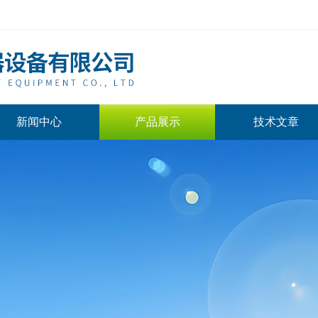
新闻中心
产品展示
技术文章