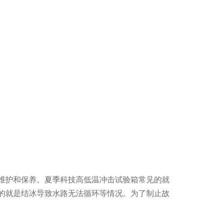
维护和保养。夏季科技高低温冲击试验箱常见的就
的就是结冰导致水路无法循环等情况。为了制止故