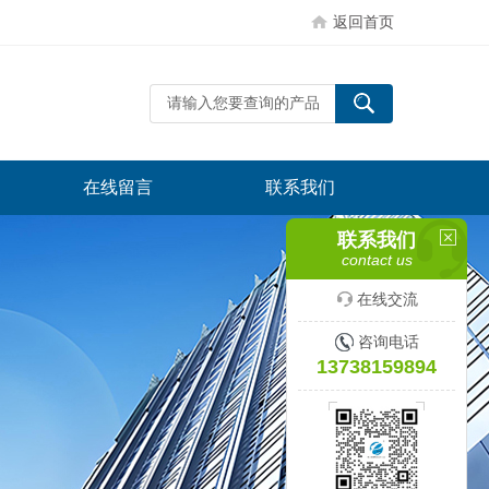
返回首页
在线留言
联系我们
联系我们
contact us
在线交流
咨询电话
13738159894