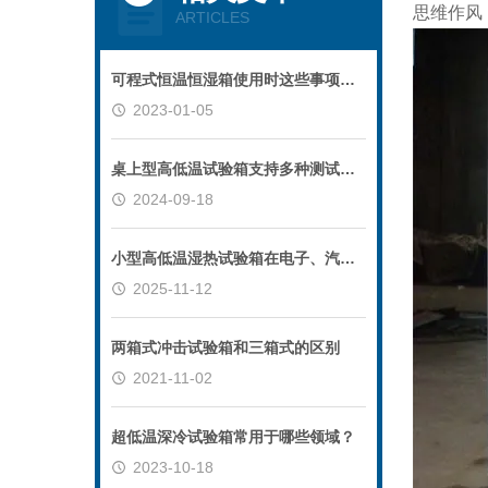
思维作风
ARTICLES
可程式恒温恒湿箱使用时这些事项应牢记
2023-01-05
桌上型高低温试验箱支持多种测试模式和参数设置
2024-09-18
小型高低温湿热试验箱在电子、汽车行业中的广泛应用
2025-11-12
两箱式冲击试验箱和三箱式的区别
2021-11-02
超低温深冷试验箱常用于哪些领域？
2023-10-18