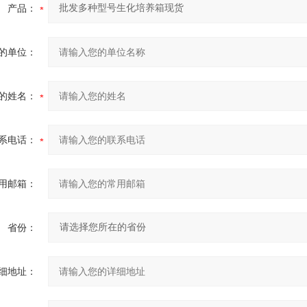
产品：
的单位：
的姓名：
系电话：
用邮箱：
省份：
细地址：