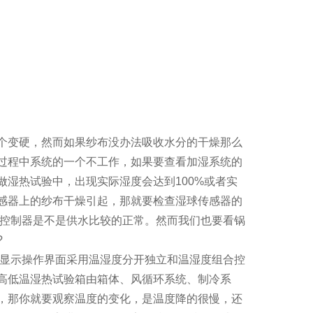
个变硬，然而如果纱布没办法吸收水分的干燥那么
过程中系统的一个不工作，如果要查看加湿系统的
湿热试验中，出现实际湿度会达到100%或者实
感器上的纱布干燥引起，那就要检查湿球传感器的
看控制器是不是供水比较的正常。然而我们也要看锅
?
显示操作界面采用温湿度分开独立和温湿度组合控
高低温湿热试验箱由箱体、风循环系统、制冷系
，那你就要观察温度的变化，是温度降的很慢，还