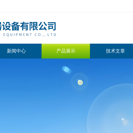
新闻中心
产品展示
技术文章