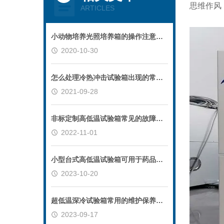
思维作风
ARTICLES
小动物培养光照培养箱的操作注意事项
2020-10-30
怎么处理冷热冲击试验箱出现的常用故障？
2021-09-28
非标定制高低温试验箱常见的故障及排除方式
2022-11-01
小型台式高低温试验箱可用于药品稳定性的测试
2023-10-20
超低温深冷试验箱常用的维护保养方法
2023-09-17