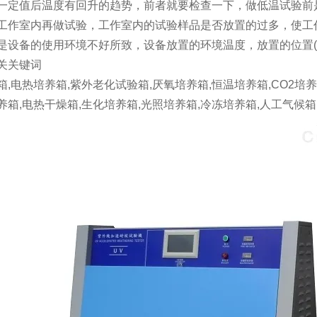
一定值后温度有回升的趋势，前者就要检查一下，做低温试验前
工作室内再做试验，工作室内的试验样品是否放置的过多，使工
是设备的使用环境不好所致，设备放置的环境温度，放置的位置(
关关键词
箱,电热培养箱,紫外老化试验箱,厌氧培养箱,恒温培养箱,CO2培养
养箱,电热干燥箱,生化培养箱,光照培养箱,冷冻培养箱,人工气候箱