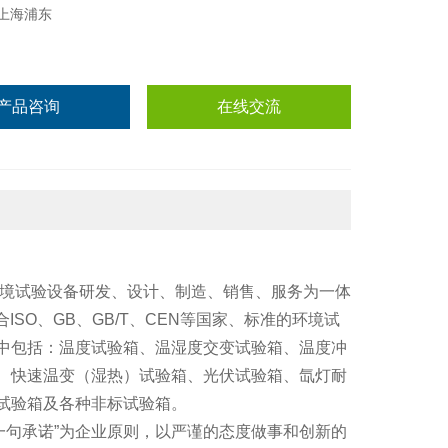
上海浦东
产品咨询
在线交流
环境试验设备研发、设计、制造、销售、服务为一体
ISO、GB、GB/T、CEN等国家、标准的环境试
中包括：温度试验箱、温湿度交变试验箱、温度冲
、快速温变（湿热）试验箱、光伏试验箱、氙灯耐
试验箱及各种非标试验箱。
一句承诺”为企业原则，以严谨的态度做事和创新的