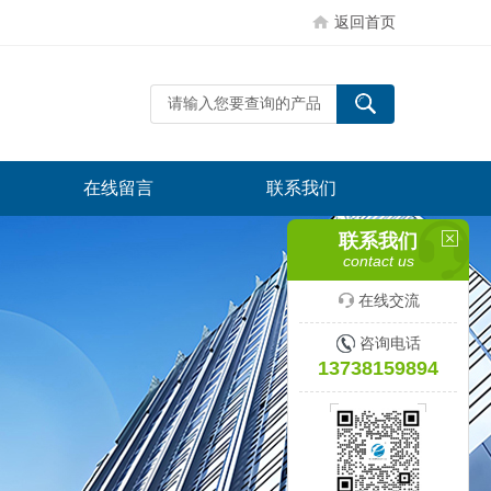
返回首页
在线留言
联系我们
联系我们
contact us
在线交流
咨询电话
13738159894