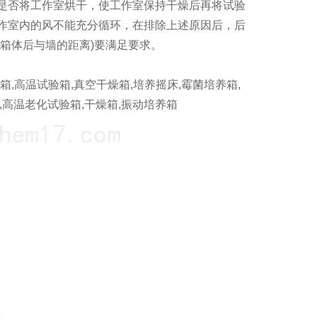
是否将工作室烘干，使工作室保持干燥后再将试验
作室内的风不能充分循环，在排除上述原因后，后
箱体后与墙的距离)要满足要求。
箱,高温试验箱,真空干燥箱,培养摇床,霉菌培养箱,
,高温老化试验箱,干燥箱,振动培养箱