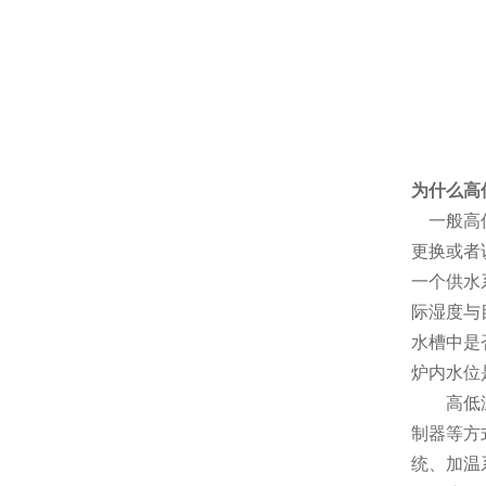
为什么高
一般高低
更换或者
一个供水
际湿度与
水槽中是
炉内水位
高低温试
制器等方
统、加温