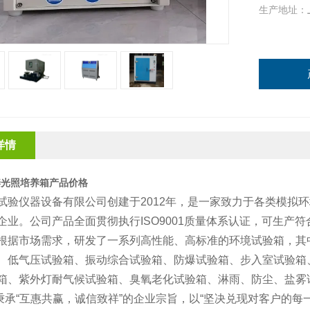
生产地址：
详情
养光照培养箱产品价格
试验仪器设备有限公司创建于2012年，是一家致力于各类模拟
企业。公司产品全面贯彻执行ISO9001质量体系认证，可生产符合
根据市场需求，研发了一系列高性能、高标准的环境试验箱，其
、低气压试验箱、振动综合试验箱、防爆试验箱、步入室试验箱
箱、紫外灯耐气候试验箱、臭氧老化试验箱、淋雨、防尘、盐雾
承“互惠共赢，诚信致祥”的企业宗旨，以“坚决兑现对客户的每