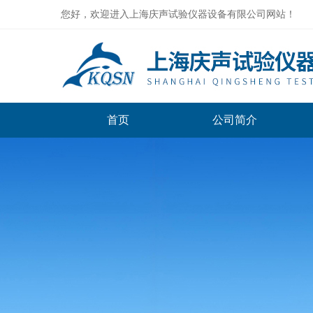
您好，欢迎进入上海庆声试验仪器设备有限公司网站！
首页
公司简介