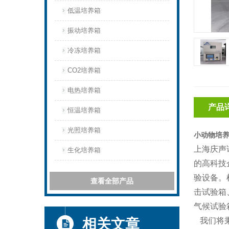
低温培养箱
振动培养箱
冷冻培养箱
CO2培养箱
电热培养箱
产品
恒温培养箱
光照培养箱
小动物培
上海庆声
生化培养箱
的高科技
验设备。
查看全部产品
击试验箱
气候试验
相关文章
我们将秉