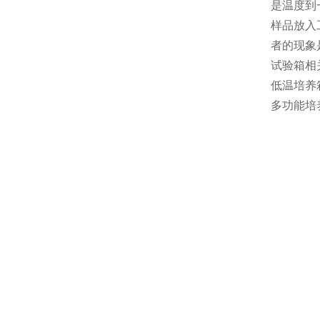
是温度到
样品放入
者的现象
试验箱相
低温培养
多功能培