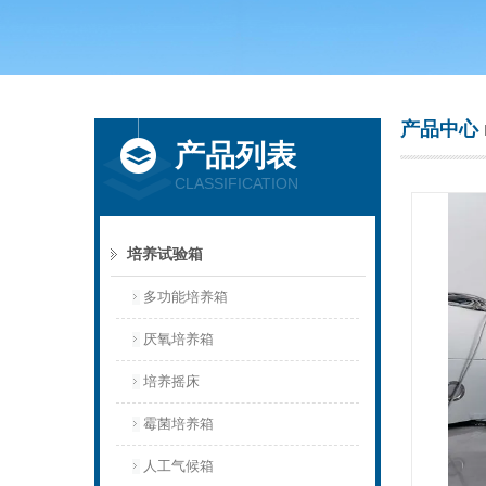
上海庆声试验仪器设备有限公司
产品中心
产品列表
CLASSIFICATION
培养试验箱
多功能培养箱
厌氧培养箱
培养摇床
霉菌培养箱
人工气候箱