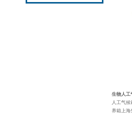
生物人工
人工气候
养箱上海