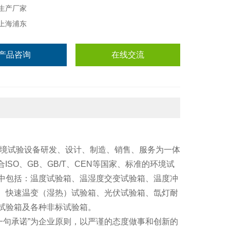
生产厂家
上海浦东
产品咨询
在线交流
环境试验设备研发、设计、制造、销售、服务为一体
ISO、GB、GB/T、CEN等国家、标准的环境试
中包括：温度试验箱、温湿度交变试验箱、温度冲
、快速温变（湿热）试验箱、光伏试验箱、氙灯耐
试验箱及各种非标试验箱。
一句承诺”为企业原则，以严谨的态度做事和创新的