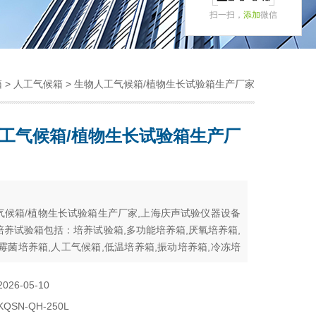
扫一扫，
添加
微信
箱
>
人工气候箱
> 生物人工气候箱/植物生长试验箱生产厂家
工气候箱/植物生长试验箱生产厂
：
气候箱/植物生长试验箱生产厂家,上海庆声试验仪器设备
培养试验箱包括：培养试验箱,多功能培养箱,厌氧培养箱,
霉菌培养箱,人工气候箱,低温培养箱,振动培养箱,冷冻培
2培养箱,电热培养箱,恒温培养箱,光照培养箱,生化培养箱
2026-05-10
KQSN-QH-250L