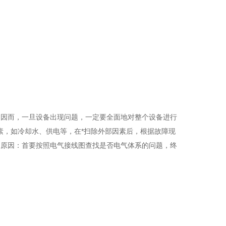
因而，一旦设备出现问题，一定要全面地对整个设备进行
因素，如冷却水、供电等，在*扫除外部因素后，根据故障现
的原因：首要按照电气接线图查找是否电气体系的问题，终