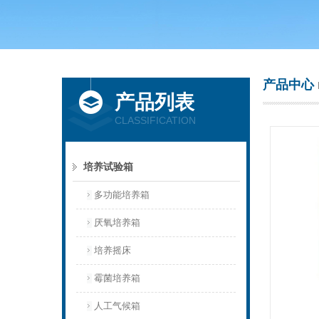
上海庆声试验仪器设备有限公司
产品中心
产品列表
CLASSIFICATION
培养试验箱
多功能培养箱
厌氧培养箱
培养摇床
霉菌培养箱
人工气候箱