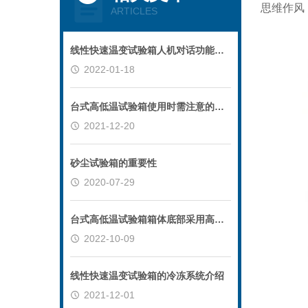
思维作风
ARTICLES
线性快速温变试验箱人机对话功能简便易操作
2022-01-18
台式高低温试验箱使用时需注意的安全信息
2021-12-20
砂尘试验箱的重要性
2020-07-29
台式高低温试验箱箱体底部采用高质量PU活动轮
2022-10-09
线性快速温变试验箱的冷冻系统介绍
2021-12-01