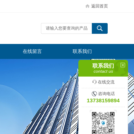
返回首页
在线留言
联系我们
联系我们
contact us
在线交流
咨询电话
13738159894