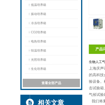
低温培养箱
振动培养箱
冷冻培养箱
CO2培养箱
电热培养箱
产品
恒温培养箱
光照培养箱
生物人工气
上海庆声
生化培养箱
的高科技
验设备。
查看全部产品
击试验箱
气候试验
相关文章
我们将秉