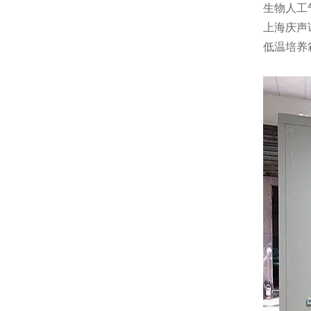
生物人工
上海庆声
低温培养