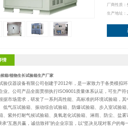
厂商性质：
生产地址：
详情
候箱/植物生长试验箱生产厂家
试验仪器设备有限公司创建于2012年，是一家致力于各类模拟
企业。公司产品全面贯彻执行ISO9001质量体系认证，可生产符合
根据市场需求，研发了一系列高性能、高标准的环境试验箱，其
、低气压试验箱、振动综合试验箱、防爆试验箱、步入室试验箱
箱、紫外灯耐气候试验箱、臭氧老化试验箱、淋雨、防尘、盐雾
承“互惠共赢，诚信致祥”的企业宗旨，以“坚决兑现对客户的每