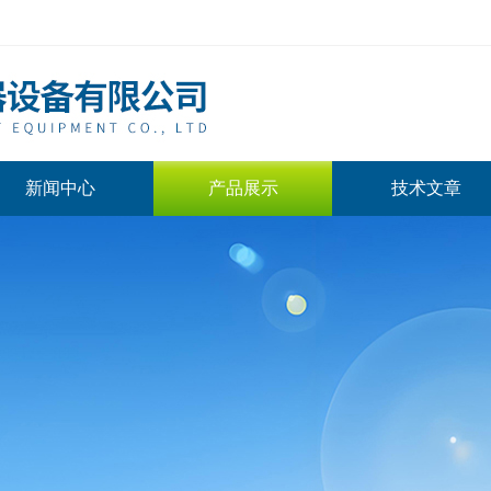
新闻中心
产品展示
技术文章