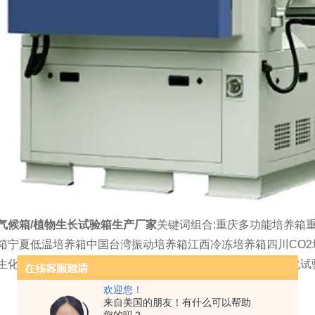
气候箱/植物生长试验箱生产厂家
关键词组合:重庆多功能培养箱
箱宁夏低温培养箱中国台湾振动培养箱江西冷冻培养箱四川CO
生化培养箱福建高温老化试验箱陕西电热干燥箱国外紫外老化试
欢迎您！
来自美国的朋友！有什么可以帮助