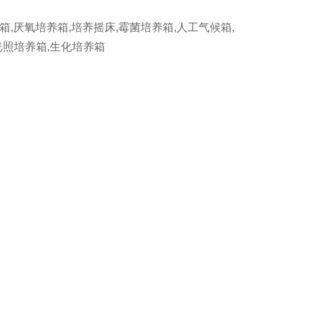
厌氧培养箱,培养摇床,霉菌培养箱,人工气候箱,
光照培养箱,生化培养箱