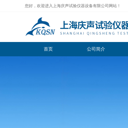
您好，欢迎进入上海庆声试验仪器设备有限公司网站！
首页
公司简介