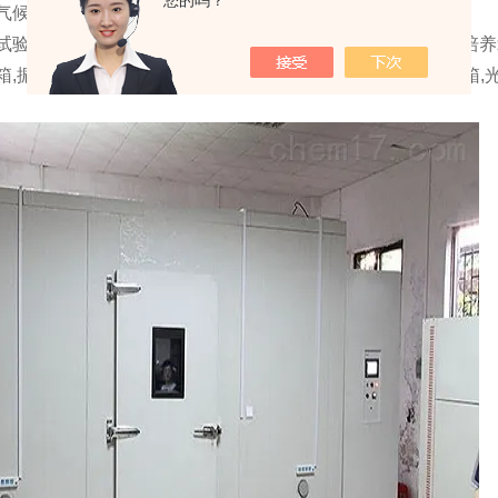
您的吗？
气候箱/植物生长试验箱生产厂家
试验仪器设备有限公司培养试验箱包括：培养试验箱,多功能培养箱,
箱,振动培养箱,冷冻培养箱,CO2培养箱,电热培养箱,恒温培养箱,