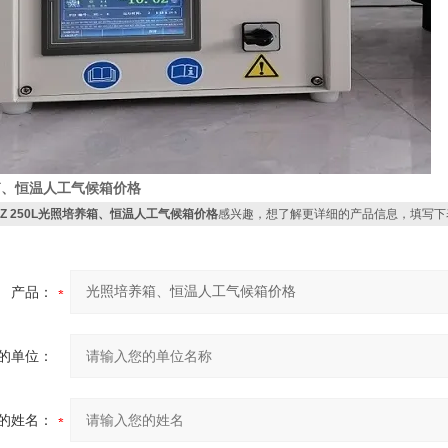
箱、恒温人工气候箱价格
GZ 250L光照培养箱、恒温人工气候箱价格
感兴趣，想了解更详细的产品信息，填写下
产品：
的单位：
的姓名：