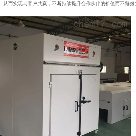
，从而实现与客户共赢，不断持续提升合作伙伴的价值而不懈努