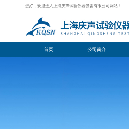
您好，欢迎进入上海庆声试验仪器设备有限公司网站！
首页
公司简介