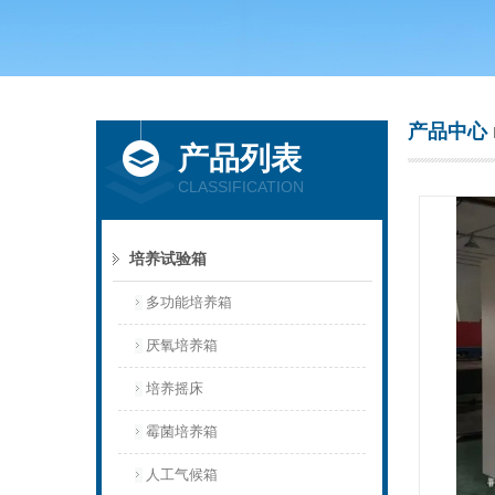
上海庆声试验仪器设备有限公司
产品中心
产品列表
CLASSIFICATION
培养试验箱
多功能培养箱
厌氧培养箱
培养摇床
霉菌培养箱
人工气候箱