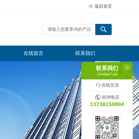
返回首页
在线留言
联系我们
联系我们
contact us
在线交流
咨询电话
13738159894