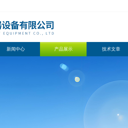
新闻中心
产品展示
技术文章