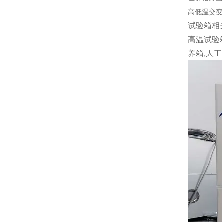
高低温交
试验箱相
高温试验
养箱,人