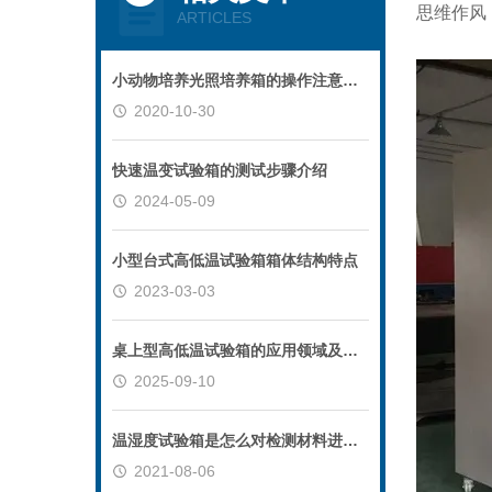
思维作风
ARTICLES
小动物培养光照培养箱的操作注意事项
2020-10-30
快速温变试验箱的测试步骤介绍
2024-05-09
小型台式高低温试验箱箱体结构特点
2023-03-03
桌上型高低温试验箱的应用领域及使用注意事项
2025-09-10
温湿度试验箱是怎么对检测材料进行加湿的？
2021-08-06