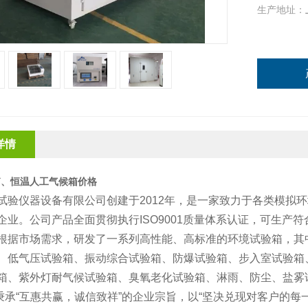
生产地址：
详情
箱、恒温人工气候箱价格
试验仪器设备有限公司创建于2012年，是一家致力于各类模拟
企业。公司产品全面贯彻执行ISO9001质量体系认证，可生产符合
根据市场需求，研发了一系列高性能、高标准的环境试验箱，其
、低气压试验箱、振动综合试验箱、防爆试验箱、步入室试验箱
箱、紫外灯耐气候试验箱、臭氧老化试验箱、淋雨、防尘、盐雾
承“互惠共赢，诚信致祥”的企业宗旨，以“坚决兑现对客户的每