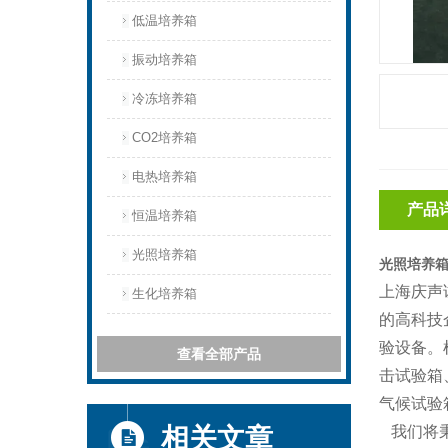
低温培养箱
振动培养箱
冷冻培养箱
CO2培养箱
电热培养箱
产品
恒温培养箱
光照培养箱
光照培养
上海庆声
生化培养箱
的高科技
验设备。
查看全部产品
击试验箱
气候试验
相关文章
我们将秉