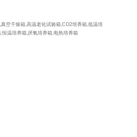
,真空干燥箱,高温老化试验箱,CO2培养箱,低温培
箱,恒温培养箱,厌氧培养箱,电热培养箱