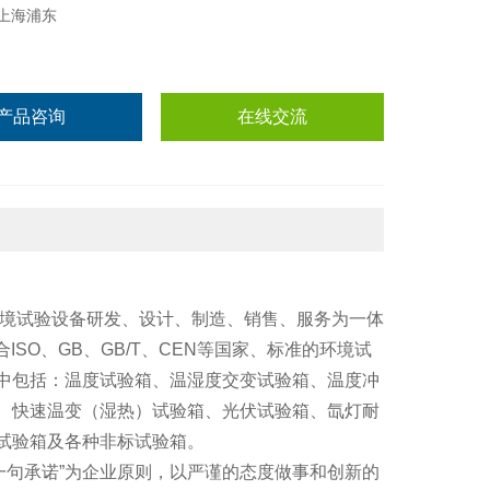
上海浦东
产品咨询
在线交流
环境试验设备研发、设计、制造、销售、服务为一体
ISO、GB、GB/T、CEN等国家、标准的环境试
中包括：温度试验箱、温湿度交变试验箱、温度冲
、快速温变（湿热）试验箱、光伏试验箱、氙灯耐
试验箱及各种非标试验箱。
一句承诺”为企业原则，以严谨的态度做事和创新的