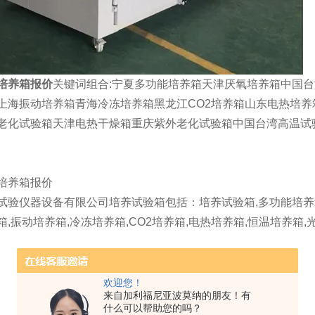
培养箱报价
关键词组合:宁夏多功能培养箱天津厌氧培养箱中国
上海振动培养箱青海冷冻培养箱黑龙江CO2培养箱山东电热培
老化试验箱天津电热干燥箱重庆紫外老化试验箱中国台湾高温试
培养箱报价
试验仪器设备有限公司培养试验箱包括：培养试验箱,多功能培养箱,
箱,振动培养箱,冷冻培养箱,CO2培养箱,电热培养箱,恒温培养箱,
欢迎您！
来自加利福尼亚波莫纳的朋友！有
什么可以帮助您的吗？