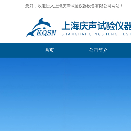
您好，欢迎进入上海庆声试验仪器设备有限公司网站！
首页
公司简介