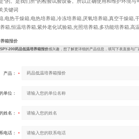
是*的。是我们所*的检验试验设备。所以正确使用和维护环境与
关关键词
箱,电热干燥箱,电热培养箱,冷冻培养箱,厌氧培养箱,真空干燥箱,
2培养箱,恒温培养箱,紫外老化试验箱,光照培养箱,多功能培养箱,
培养箱报价
QSPY-200药品低温培养箱报价
感兴趣，想了解更详细的产品信息，填写下表直接与厂
产品：
的单位：
的姓名：
系电话：