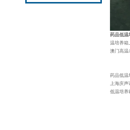
药品低温
温培养箱
澳门高温
药品低温
上海庆声
低温培养