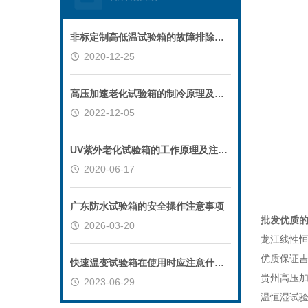
非标定制高低温试验箱的故障排除方法介绍
2020-12-25
高压加速老化试验箱的制冷原理及故障处理
2022-12-05
UV紫外老化试验箱的工作原理及注意事项
2020-06-17
广东防水试验箱的安全操作注意事项
批发优质的
2026-03-20
龙江线性恒
优质保证吉
快速温变试验箱在使用时应注意什么？
贵州高压
2023-06-29
温恒湿试