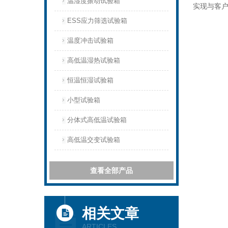
温湿度振动试验箱
实现与客
ESS应力筛选试验箱
温度冲击试验箱
高低温湿热试验箱
恒温恒湿试验箱
小型试验箱
分体式高低温试验箱
高低温交变试验箱
查看全部产品
相关文章
ARTICLES