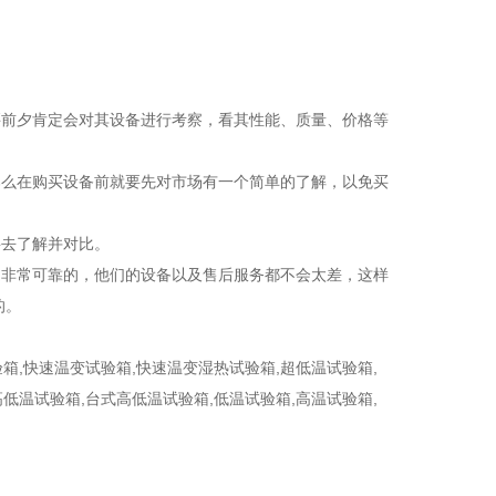
买前夕肯定会对其设备进行考察，看其性能、质量、价格等
那么在购买设备前就要先对市场有一个简单的了解，以免买
要去了解并对比。
是非常可靠的，他们的设备以及售后服务都不会太差，这样
的。
箱,快速温变试验箱,快速温变湿热试验箱,超低温试验箱,
低温试验箱,台式高低温试验箱,低温试验箱,高温试验箱,