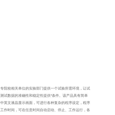
大专院校相关单位的实验部门提供一个试验所需环境，让试
测试数据的准确性和稳定性提供*条件。该产品具有简单
的中英文液晶显示画面，可进行各种复杂的程序设定，程序
员工作时间，可在任意时间自动启动、停止、工作运行，各