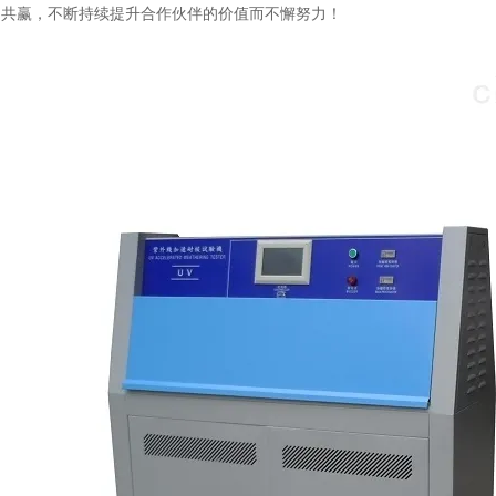
户共赢，不断持续提升合作伙伴的价值而不懈努力！