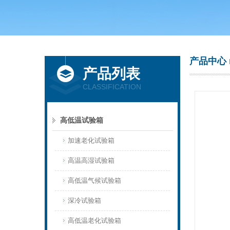
上海庆声试验仪器设备有限公司
产品中心
产品列表
CLASSIFICATION
高低温试验箱
加速老化试验箱
高温高湿试验箱
高低温气候试验箱
深冷试验箱
高低温老化试验箱