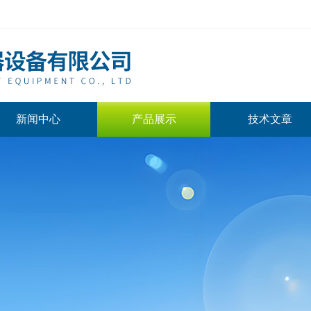
新闻中心
产品展示
技术文章