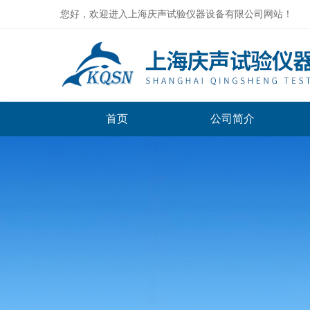
您好，欢迎进入上海庆声试验仪器设备有限公司网站！
首页
公司简介