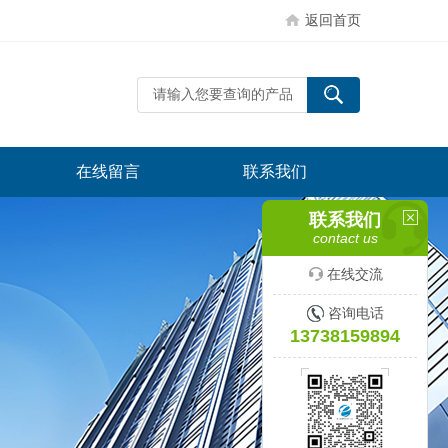
返回首页
在线留言
联系我们
联系我们
contact us
在线交流
咨询电话
13738159894