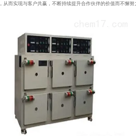
，从而实现与客户共赢，不断持续提升合作伙伴的价值而不懈努