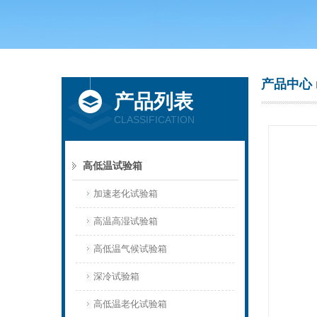
上海庆声试验仪器设备有限公司
产品中心
产品列表
CLASSIFICATION
高低温试验箱
加速老化试验箱
高温高湿试验箱
高低温气候试验箱
深冷试验箱
高低温老化试验箱