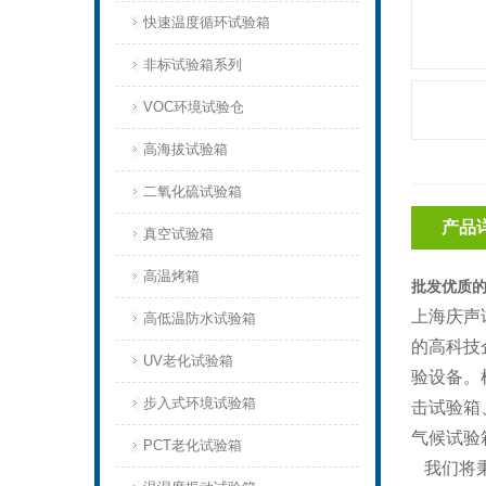
快速温度循环试验箱
非标试验箱系列
VOC环境试验仓
高海拔试验箱
二氧化硫试验箱
产品
真空试验箱
高温烤箱
批发优质
上海庆声
高低温防水试验箱
的高科技
UV老化试验箱
验设备。
步入式环境试验箱
击试验箱
气候试验
PCT老化试验箱
我们将秉