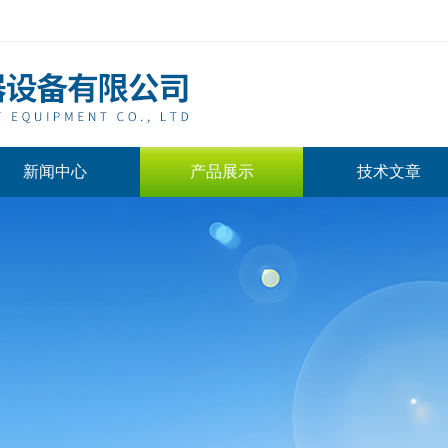
新闻中心
产品展示
技术文章