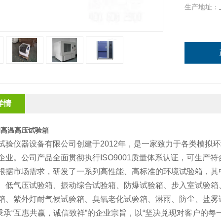
生产地址：
详情
的高温高压试验箱
试验仪器设备有限公司创建于2012年，是一家致力于各类模拟
企业。公司产品全面贯彻执行ISO9001质量体系认证，可生产符合
根据市场需求，研发了一系列高性能、高标准的环境试验箱，其
、低气压试验箱、振动综合试验箱、防爆试验箱、步入室试验箱
箱、紫外灯耐气候试验箱、臭氧老化试验箱、淋雨、防尘、盐雾
承“互惠共赢，诚信致祥”的企业宗旨，以“坚决兑现对客户的每