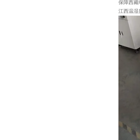
保障西藏
江西温湿