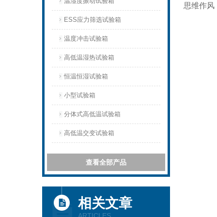
温湿度振动试验箱
思维作风
ESS应力筛选试验箱
温度冲击试验箱
高低温湿热试验箱
恒温恒湿试验箱
小型试验箱
分体式高低温试验箱
高低温交变试验箱
查看全部产品
相关文章
ARTICLES