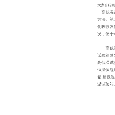
大家介绍
高低温试
方法。第
化吸收发
况，便于
高低温试
试验箱蒸
高低温试
恒温恒湿
箱,超低
温试验箱