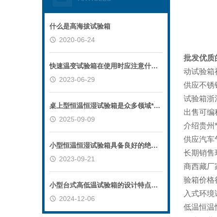
什么是高海拔试验箱
2020-06-24
批发优质
快速温变试验箱在使用时应注意什么？
动试验箱
2023-06-29
供应不锈
试验箱浙
桌上型恒温恒湿试验箱是众多领域*的测试设备
出售可编
2025-09-09
介绍贵州
供应汽车
小型恒温恒湿试验箱具备良好的绝缘材料和密封性能
长期销售
2023-09-21
商西藏厂
验箱价格
小型台式高低温试验箱的设计特点和注意事项
入式环境
2024-12-06
低温恒温