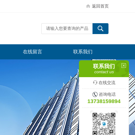
返回首页
在线留言
联系我们
联系我们
contact us
在线交流
咨询电话
13738159894