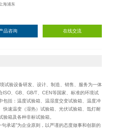
上海浦东
产品咨询
在线交流
环境试验设备研发、设计、制造、销售、服务为一体
ISO、GB、GB/T、CEN等国家、标准的环境试
中包括：温度试验箱、温湿度交变试验箱、温度冲
、快速温变（湿热）试验箱、光伏试验箱、氙灯耐
试验箱及各种非标试验箱。
一句承诺”为企业原则，以严谨的态度做事和创新的