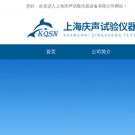
您好，欢迎进入上海庆声试验仪器设备有限公司网站！
首页
公司简介