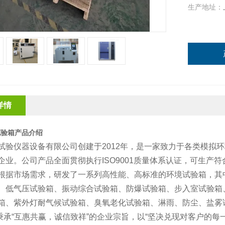
生产地址：
详情
试验箱产品介绍
试验仪器设备有限公司创建于2012年，是一家致力于各类模拟
企业。公司产品全面贯彻执行ISO9001质量体系认证，可生产符合
根据市场需求，研发了一系列高性能、高标准的环境试验箱，其
、低气压试验箱、振动综合试验箱、防爆试验箱、步入室试验箱
箱、紫外灯耐气候试验箱、臭氧老化试验箱、淋雨、防尘、盐雾
承“互惠共赢，诚信致祥”的企业宗旨，以“坚决兑现对客户的每