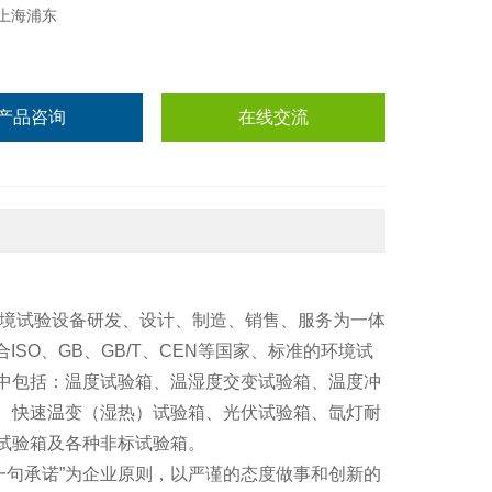
上海浦东
产品咨询
在线交流
环境试验设备研发、设计、制造、销售、服务为一体
ISO、GB、GB/T、CEN等国家、标准的环境试
中包括：温度试验箱、温湿度交变试验箱、温度冲
、快速温变（湿热）试验箱、光伏试验箱、氙灯耐
试验箱及各种非标试验箱。
一句承诺”为企业原则，以严谨的态度做事和创新的