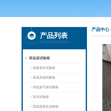
上海庆声试验仪器设备有限公司
产品中心
产品列表
CLASSIFICATION
高低温试验箱
加速老化试验箱
高温高湿试验箱
高低温气候试验箱
深冷试验箱
高低温老化试验箱