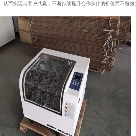
，从而实现与客户共赢，不断持续提升合作伙伴的价值而不懈努