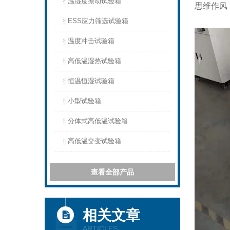
温湿度振动试验箱
思维作风
ESS应力筛选试验箱
温度冲击试验箱
高低温湿热试验箱
恒温恒湿试验箱
小型试验箱
分体式高低温试验箱
高低温交变试验箱
查看全部产品
相关文章
ARTICLES