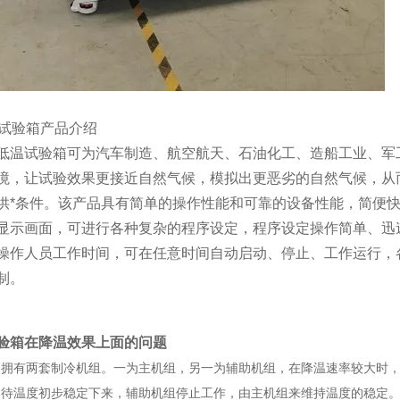
雾试验箱产品介绍
低温试验箱可为汽车制造、航空航天、石油化工、造船工业、军
境，让试验效果更接近自然气候，模拟出更恶劣的自然气候，从
供*条件。该产品具有简单的操作性能和可靠的设备性能，简便
显示画面，可进行各种复杂的程序设定，程序设定操作简单、迅
操作人员工作时间，可在任意时间自动启动、停止、工作运行，
制。
验箱在降温效果上面的问题
箱拥有两套制冷机组。一为主机组，另一为辅助机组，在降温速率较大时
。待温度初步稳定下来，辅助机组停止工作，由主机组来维持温度的稳定