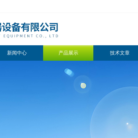
新闻中心
产品展示
技术文章