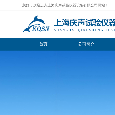
您好，欢迎进入上海庆声试验仪器设备有限公司网站！
首页
公司简介