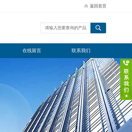
返回首页
在线留言
联系我们
联
系
我
们