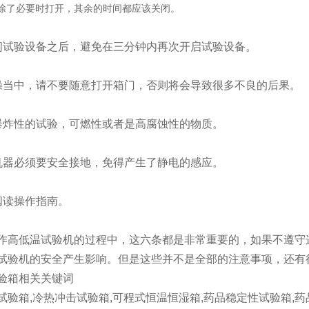
除了必要时打开，其余的时间都应该关闭。
闭试验设备之后，避免在三分钟内再次开启试验设备。
操当中，请不要随意打开箱门，否则将会导致很多不良的后果。
爆炸性的试验，可燃性或者是高腐蚀性的物质。
机器必须要安全接地，免得产生了静电的感应。
阅读操作指南。
作高低温试验机的过程中，这六条都是非常重要的，如果不遵守
试验机的安全产生影响。但是这些并不是全部的注意事项，还有
验箱相关关键词
试验箱,冷热冲击试验箱,可程式恒温恒湿箱,药品稳定性试验箱,药