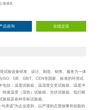
上海浦东
产品咨询
在线交流
环境试验设备研发、设计、制造、销售、服务为一体
ISO、GB、GB/T、CEN等国家、标准的环境试
中包括：温度试验箱、温湿度交变试验箱、温度冲
、快速温变（湿热）试验箱、光伏试验箱、氙灯耐
试验箱及各种非标试验箱。
一句承诺”为企业原则，以严谨的态度做事和创新的