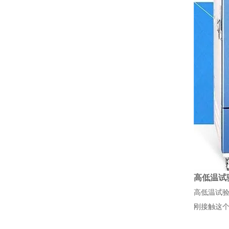
高低温试
高低温试
刚接触这