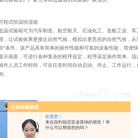
可程式恒温恒湿箱
低温试验箱可为汽车制造、航空航天、石油化工、造船工业、军
境，让试验效果更接近自然气候，模拟出更恶劣的自然气候，从
供*条件。该产品具有简单的操作性能和可靠的设备性能，简便
显示画面，可进行各种复杂的程序设定，程序设定操作简单、迅
操作人员工作时间，可在任意时间自动启动、停止、工作运行，
制。
欢迎您！
来自加利福尼亚波莫纳的朋友！有
什么可以帮助您的吗？