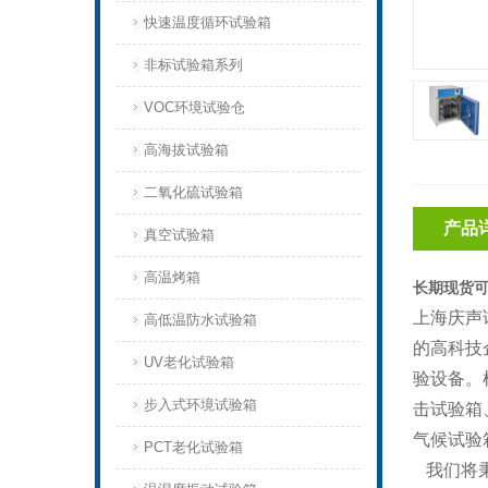
快速温度循环试验箱
非标试验箱系列
VOC环境试验仓
高海拔试验箱
二氧化硫试验箱
产品
真空试验箱
高温烤箱
长期现货
上海庆声
高低温防水试验箱
的高科技
UV老化试验箱
验设备。
步入式环境试验箱
击试验箱
气候试验
PCT老化试验箱
我们将秉