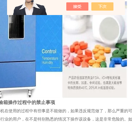
验箱操作过程中的禁止事项
验机在使用的过程中有些事是不能做的，如果违反规范做了，那么严重的
个行业的用户，在不是特别熟悉的情况下操作该设备，这是非常危险的。