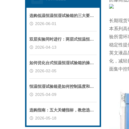
选购低温恒温恒湿试验箱的三大要点：低温、控湿能力与稳定性
长期现货
2026-06-01
本系列高
验所需环
双层实验同时进行：两层式恒温恒湿试验箱优势
稳定性提
2026-04-13
英文液晶
化，减轻
如何优化台式恒温恒湿试验箱的操作流程以提升效率？
面集中控
2026-02-05
恒温恒湿试验箱是如何控制温度和湿度调节的？
2025-04-09
选购指南：五大关键指标，教您选对桌上型恒温恒湿试验箱
2026-05-18