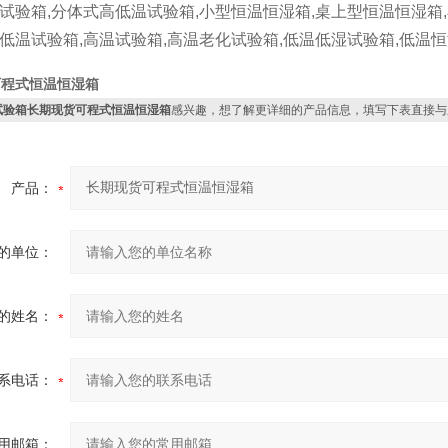
温试验箱,分体式高低温试验箱,小型恒温恒湿箱,桌上型恒温恒湿箱
,低温试验箱,高温试验箱,高温老化试验箱,低温低湿试验箱,低温
可程式恒温恒湿箱
试验箱长期现货可程式恒温恒湿箱
感兴趣，想了解更详细的产品信息，填写下表直接与
产品：
的单位：
的姓名：
系电话：
用邮箱：