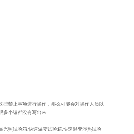
这些禁止事项进行操作，那么可能会对操作人员以
很多小编都没有写出来
品光照试验箱,快速温变试验箱,快速温变湿热试验