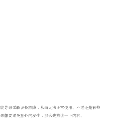
可能导致试验设备故障，从而无法正常使用。不过还是有些
如果想要避免意外的发生，那么先熟读一下内容。