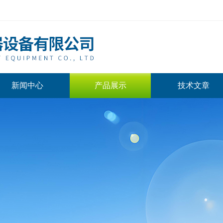
新闻中心
产品展示
技术文章