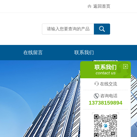
返回首页
在线留言
联系我们
联系我们
contact us
在线交流
咨询电话
13738159894