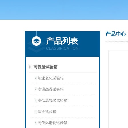
上海庆声试验仪器设备有限公司
产品中心
产品列表
CLASSIFICATION
高低温试验箱
加速老化试验箱
高温高湿试验箱
高低温气候试验箱
深冷试验箱
高低温老化试验箱