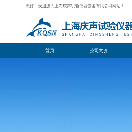
您好，欢迎进入上海庆声试验仪器设备有限公司网站！
首页
公司简介