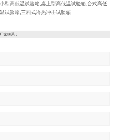
,小型高低温试验箱,桌上型高低温试验箱,台式高低
恒温试验箱,三厢式冷热冲击试验箱
厂家联系：