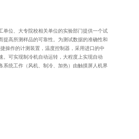
工单位、大专院校相关单位的实验部门提供一个试
而提高所测样品的可靠性。为测试数据的准确性和
快捷操作的计测装置，温度控制器，采用进口的中
速。可实现制冷机自动运转，大程度上实现自动
各系统工作（风机、制冷、加热）由触摸屏人机界