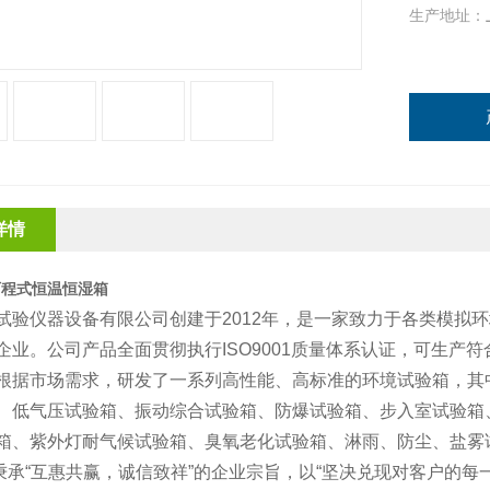
生产地址：
详情
可程式恒温恒湿箱
试验仪器设备有限公司创建于2012年，是一家致力于各类模拟
企业。公司产品全面贯彻执行ISO9001质量体系认证，可生产符合
根据市场需求，研发了一系列高性能、高标准的环境试验箱，其
、低气压试验箱、振动综合试验箱、防爆试验箱、步入室试验箱
箱、紫外灯耐气候试验箱、臭氧老化试验箱、淋雨、防尘、盐雾
承“互惠共赢，诚信致祥”的企业宗旨，以“坚决兑现对客户的每