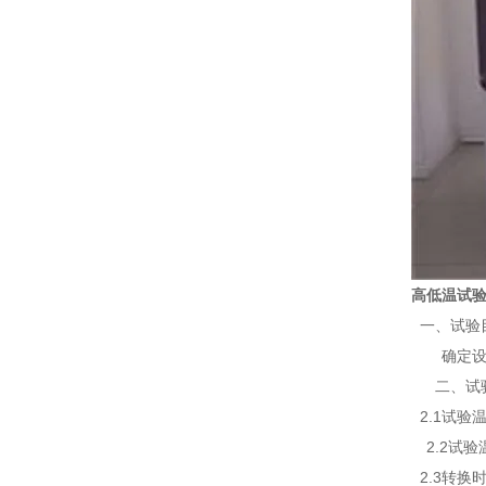
高低温试
一、试验
确定设备
二、试
2.1试验温
2.2试验
2.3转换