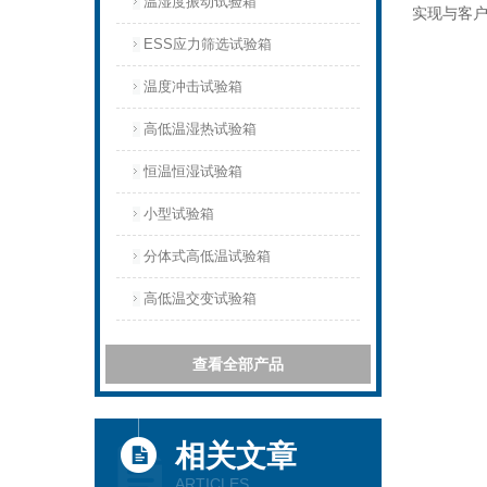
温湿度振动试验箱
实现与客
ESS应力筛选试验箱
温度冲击试验箱
高低温湿热试验箱
恒温恒湿试验箱
小型试验箱
分体式高低温试验箱
高低温交变试验箱
查看全部产品
相关文章
ARTICLES