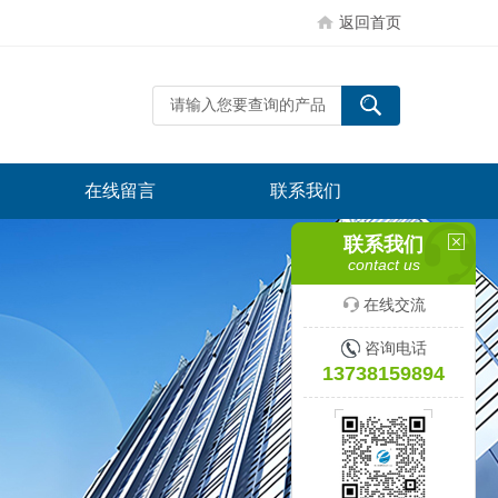
返回首页
在线留言
联系我们
联系我们
contact us
在线交流
咨询电话
13738159894