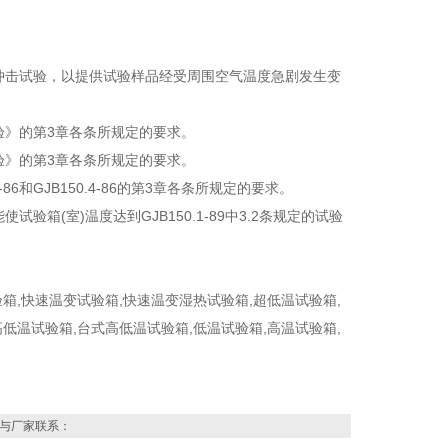
热冲击试验，以提供试验样品经受周围空气温度急剧发生变
试验》的第3章各条所规定的要求。
试验》的第3章各条所规定的要求。
6和GJB150.4-86的第3章各条所规定的要求。
箱(室)温度达到GJB150.1-89中3.2条规定的试验
箱,快速温变试验箱,快速温变湿热试验箱,超低温试验箱,
低温试验箱,台式高低温试验箱,低温试验箱,高温试验箱,
与厂家联系：