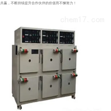
户共赢，不断持续提升合作伙伴的价值而不懈努力！