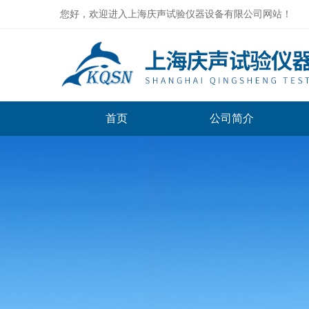
您好，欢迎进入上海庆声试验仪器设备有限公司网站！
首页
公司简介