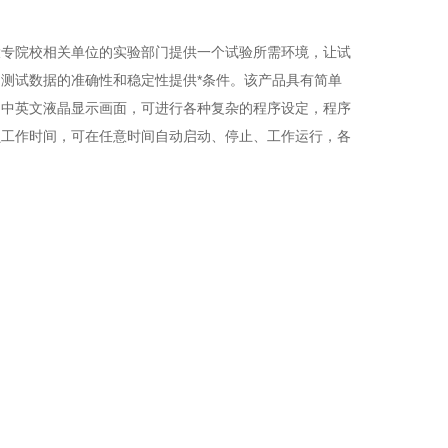
大专院校相关单位的实验部门提供一个试验所需环境，让试
测试数据的准确性和稳定性提供*条件。该产品具有简单
的中英文液晶显示画面，可进行各种复杂的程序设定，程序
员工作时间，可在任意时间自动启动、停止、工作运行，各