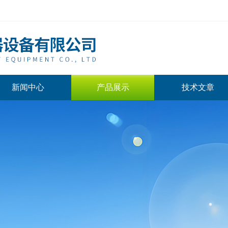
新闻中心
产品展示
技术文章