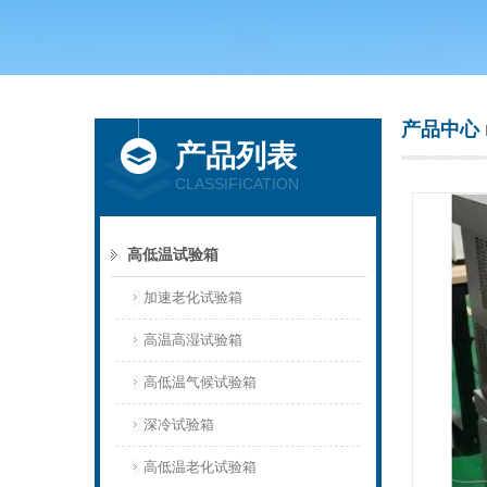
上海庆声试验仪器设备有限公司
产品中心
产品列表
CLASSIFICATION
高低温试验箱
加速老化试验箱
高温高湿试验箱
高低温气候试验箱
深冷试验箱
高低温老化试验箱